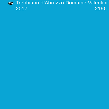
Trebbiano d’Abruzzo Domaine Valentini
2017
219€