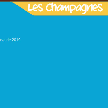
rve de 2019.