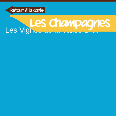
Les Vignes de la Vallée Brut