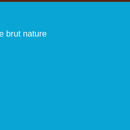
 brut nature