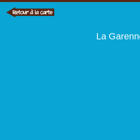
La Garenne