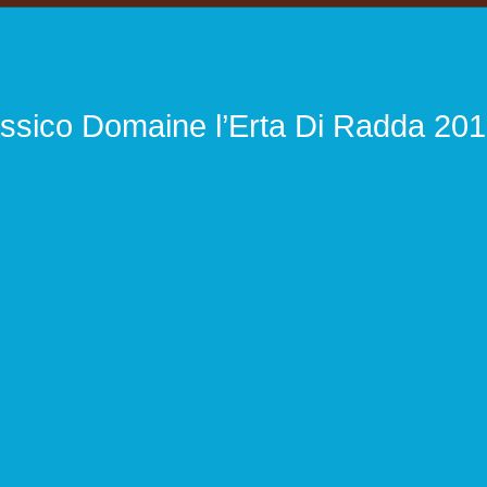
assico Domaine l’Erta Di Radda 20