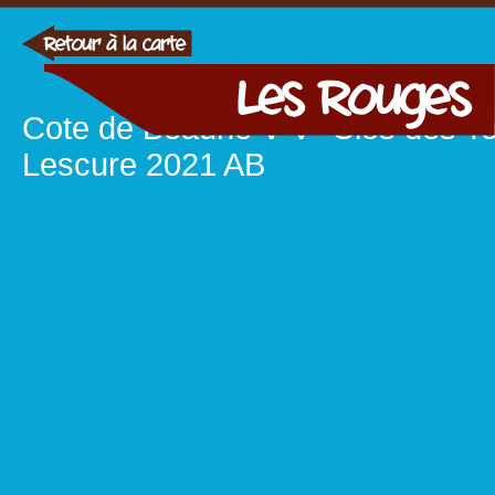
Cote de Beaune V V "Clos des To
Lescure 2021 AB