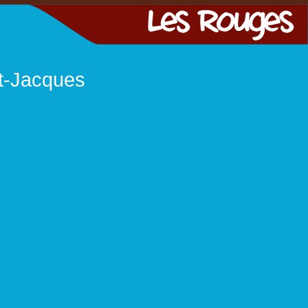
nt-Jacques