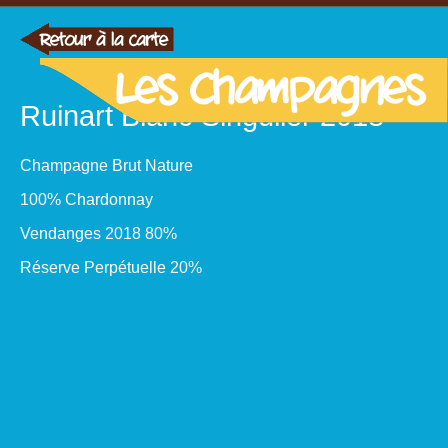
Ruinart Blanc Singulier 2018
Champagne Brut Nature
100% Chardonnay
Vendanges 2018 80%
Réserve Perpétuelle 20%